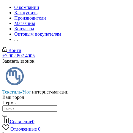
О компании
Как купить
Производители
Магазины
Контакты
Оптовым покупателям
...
Войти
+7 902 807 4005
Заказать звонок
Текстиль-Уют
интернет-магазин
Ваш город
Пермь
Сравнение
0
Отложенные
0