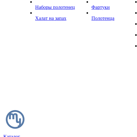
Наборы полотенец
Фартуки
Халат на запах
Полотенца
Каталог