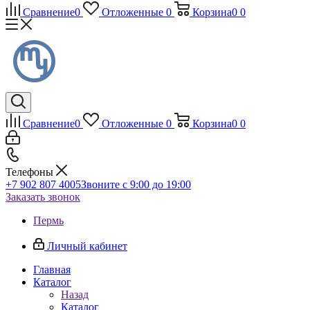
Сравнение
0
Отложенные
0
Корзина
0
0
Сравнение
0
Отложенные
0
Корзина
0
0
Телефоны
+7 902 807 4005
Звоните с 9:00 до 19:00
Заказать звонок
Пермь
Личный кабинет
Главная
Каталог
Назад
Каталог