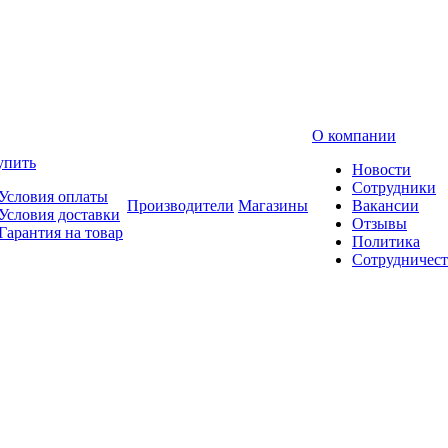
О компании
упить
Новости
Сотрудники
Условия оплаты
Производители
Магазины
Вакансии
Условия доставки
Отзывы
Гарантия на товар
Политика
Сотрудничест