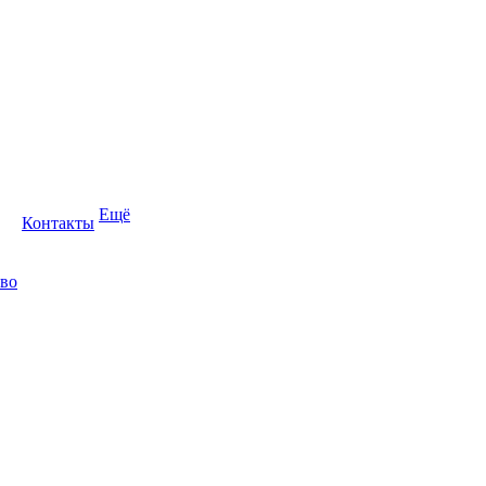
Ещё
Контакты
во