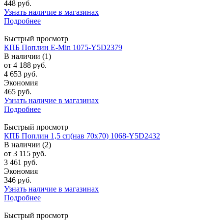
448 руб.
Узнать наличие в магазинах
Подробнее
Быстрый просмотр
КПБ Поплин E-Min 1075-Y5D2379
В наличии (1)
от
4 188 руб.
4 653 руб.
Экономия
465 руб.
Узнать наличие в магазинах
Подробнее
Быстрый просмотр
КПБ Поплин 1,5 сп(нав 70х70) 1068-Y5D2432
В наличии (2)
от
3 115 руб.
3 461 руб.
Экономия
346 руб.
Узнать наличие в магазинах
Подробнее
Быстрый просмотр