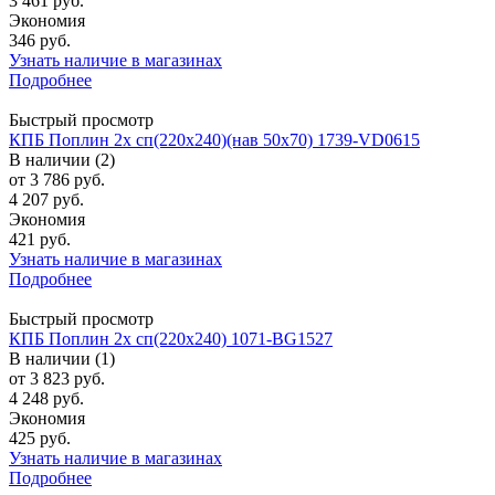
3 461 руб.
Экономия
346 руб.
Узнать наличие в магазинах
Подробнее
Быстрый просмотр
КПБ Поплин 2х сп(220х240)(нав 50х70) 1739-VD0615
В наличии (2)
от
3 786 руб.
4 207 руб.
Экономия
421 руб.
Узнать наличие в магазинах
Подробнее
Быстрый просмотр
КПБ Поплин 2х сп(220х240) 1071-BG1527
В наличии (1)
от
3 823 руб.
4 248 руб.
Экономия
425 руб.
Узнать наличие в магазинах
Подробнее