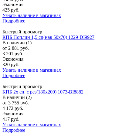
Экономия
425 руб.
Узнать наличие в магазинах
Подробнее
Быстрый просмотр
КПБ Поплин 1,5 сп(нав 50х70) 1229-DI9927
В наличии (1)
от
2 881 руб.
3 201 руб.
Экономия
320 руб.
Узнать наличие в магазинах
Подробнее
Быстрый просмотр
КПБ 2х сп. с рез(180х200) 1073-BI8882
В наличии (2)
от
3 755 руб.
4 172 руб.
Экономия
417 руб.
Узнать наличие в магазинах
Подробнее