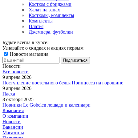
Костюм с бриджами
Халат на запах
Костюмы, комплекты
Комплекты
Платья
Джемпера, футболки
Будьте всегда в курсе!
Узнавайте о скидках и акциях первым
Новости магазина
Новости
Все новости
9 апреля 2026
Поступление постельного белья Принцесса на горошине
9 апреля 2026
Пасха
8 октября 2025
Новинки Le Gobelen лошади и календари
Компания
О компании
Новости
Вакансии
Магазины