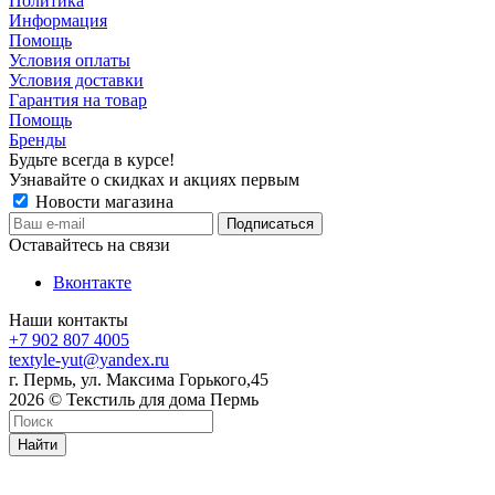
Политика
Информация
Помощь
Условия оплаты
Условия доставки
Гарантия на товар
Помощь
Бренды
Будьте всегда в курсе!
Узнавайте о скидках и акциях первым
Новости магазина
Оставайтесь на связи
Вконтакте
Наши контакты
+7 902 807 4005
textyle-yut@yandex.ru
г. Пермь, ул. Максима Горького,45
2026 © Текстиль для дома Пермь
Найти