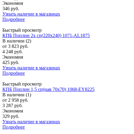
Экономия
346 руб.
Узнать наличие в магазинах
Подробнее
Быстрый просмотр
КПБ Поплин 2х сп(220х240) 1071-AL1875
В наличии (2)
от
3 823 руб.
4 248 руб.
Экономия
425 руб.
Узнать наличие в магазинах
Подробнее
Быстрый просмотр
КПБ Поплин 1,5 сп(нав 70х70) 1068-EY8225
В наличии (1)
от
2 958 руб.
3 287 руб.
Экономия
329 руб.
Узнать наличие в магазинах
Подробнее