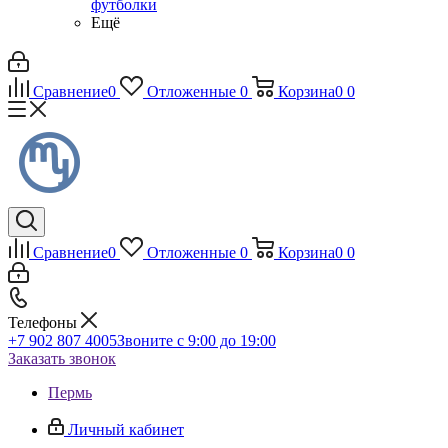
футболки
Ещё
Сравнение
0
Отложенные
0
Корзина
0
0
Сравнение
0
Отложенные
0
Корзина
0
0
Телефоны
+7 902 807 4005
Звоните с 9:00 до 19:00
Заказать звонок
Пермь
Личный кабинет