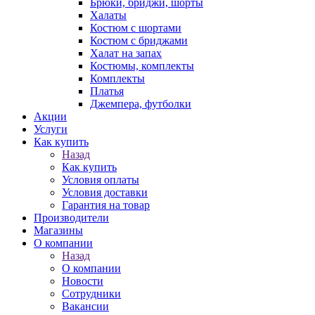
Брюки, бриджи, шорты
Халаты
Костюм с шортами
Костюм с бриджами
Халат на запах
Костюмы, комплекты
Комплекты
Платья
Джемпера, футболки
Акции
Услуги
Как купить
Назад
Как купить
Условия оплаты
Условия доставки
Гарантия на товар
Производители
Магазины
О компании
Назад
О компании
Новости
Сотрудники
Вакансии