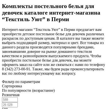
Комплекты постельного белья для
девочек каталоге интернет-магазина
“Текстиль Уют” в Перми
Интернет-магазин “Текстиль Уют” в Перми предлагает вам
приобрести детское постельное белье для девочек различных
раскрасок по доступным ценам. В каталоге вы также можете
выбрать подходящий размер, материал и цвет. Все товары из
данного раздела производятся популярными брендами,
завоевавшими доверие на рынке домашнего текстиля
качеством и разнообразием выпускаемого продукта. Чтобы
приобрести постельное белье для девочек, вы можете
оформить заказ на сайте или же связаться с нами по телефону
8 (342) 273-00-91. Также, мы будем рады проконсультировать
вас по любому интересующему вас вопросу.
Фильтр по параметрам
Сортировка
По популярности (возрастание)
Розничная