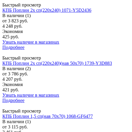
Быстрый просмотр
КПБ Поплин 2х сп(220х240) 1071-Y5D2436
В наличии (1)
от
3 823 руб.
4 248 руб.
Экономия
425 руб.
Узнать наличие в магазинах
Подробнее
Быстрый просмотр
КПБ Поплин 2х сп(220х240)(нав 50х70) 1739-Y3D883
В наличии (2)
от
3 786 руб.
4 207 руб.
Экономия
421 руб.
Узнать наличие в магазинах
Подробнее
Быстрый просмотр
КПБ Поплин 1,5 сп(нав 70х70) 1068-GF6477
В наличии (1)
от
3 115 руб.