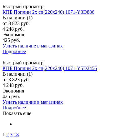
Быстрый просмотр
КПБ Поплин 2х сп(220х240) 1071-Y3D886
В наличии (1)
от
3 823 руб.
4 248 руб.
Экономия
425 руб.
Узнать наличие в магазинах
Подробнее
Быстрый просмотр
КПБ Поплин 2х сп(220х240) 1071-Y5D2456
В наличии (1)
от
3 823 руб.
4 248 руб.
Экономия
425 руб.
Узнать наличие в магазинах
Подробнее
Показать еще
1
2
3
18