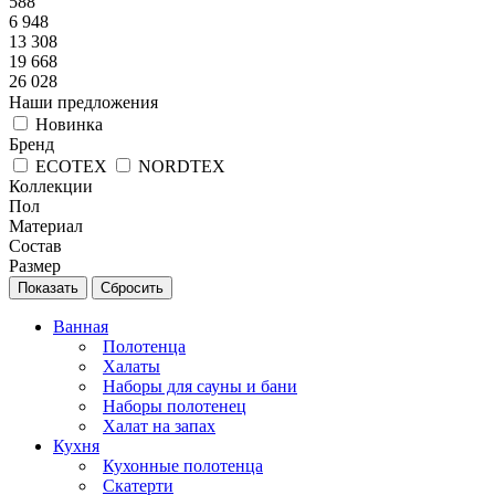
588
6 948
13 308
19 668
26 028
Наши предложения
Новинка
Бренд
ECOTEX
NORDTEX
Коллекции
Пол
Материал
Состав
Размер
Сбросить
Ванная
Полотенца
Халаты
Наборы для сауны и бани
Наборы полотенец
Халат на запах
Кухня
Кухонные полотенца
Скатерти