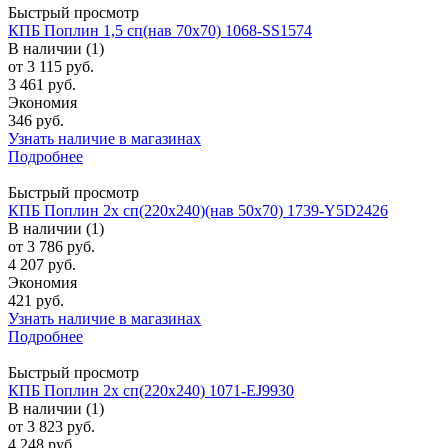
Быстрый просмотр
КПБ Поплин 1,5 сп(нав 70х70) 1068-SS1574
В наличии (1)
от
3 115 руб.
3 461 руб.
Экономия
346 руб.
Узнать наличие в магазинах
Подробнее
Быстрый просмотр
КПБ Поплин 2х сп(220х240)(нав 50х70) 1739-Y5D2426
В наличии (1)
от
3 786 руб.
4 207 руб.
Экономия
421 руб.
Узнать наличие в магазинах
Подробнее
Быстрый просмотр
КПБ Поплин 2х сп(220х240) 1071-EJ9930
В наличии (1)
от
3 823 руб.
4 248 руб.