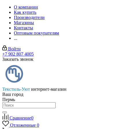
О компании
Как купить
Производители
Магазины
Контакты
Оптовым покупателям
...
Войти
+7 902 807 4005
Заказать звонок
Текстиль-Уют
интернет-магазин
Ваш город
Пермь
Сравнение
0
Отложенные
0