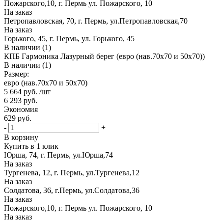
Пожарского,10, г. Пермь ул. Пожарского, 10
На заказ
Петропавловская, 70, г. Пермь, ул.Петропавловская,70
На заказ
Горького, 45, г. Пермь, ул. Горького, 45
В наличии (1)
КПБ Гармоника Лазурный берег (евро (нав.70х70 и 50х70))
В наличии (1)
Размер:
евро (нав.70х70 и 50х70)
5 664
руб.
/шт
6 293
руб.
Экономия
629
руб.
-
+
В корзину
Купить в 1 клик
Юрша, 74, г. Пермь, ул.Юрша,74
На заказ
Тургенева, 12, г. Пермь, ул.Тургенева,12
На заказ
Солдатова, 36, г.Пермь, ул.Солдатова,36
На заказ
Пожарского,10, г. Пермь ул. Пожарского, 10
На заказ