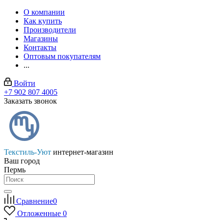
О компании
Как купить
Производители
Магазины
Контакты
Оптовым покупателям
...
Войти
+7 902 807 4005
Заказать звонок
Текстиль-Уют
интернет-магазин
Ваш город
Пермь
Сравнение
0
Отложенные
0