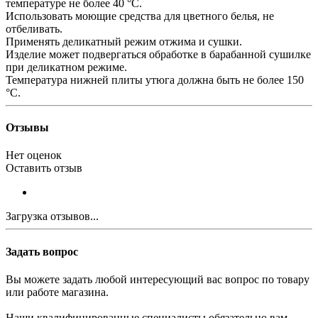
температуре не более 40 °С.
Использовать моющие средства для цветного белья, не
отбеливать.
Применять деликатный режим отжима и сушки.
Изделие может подвергаться обработке в барабанной сушилке
при деликатном режиме.
Температура нижней плиты утюга должна быть не более 150
°С.
Отзывы
Нет оценок
Оставить отзыв
Загрузка отзывов...
Задать вопрос
Вы можете задать любой интересующий вас вопрос по товару
или работе магазина.
Наши квалифицированные специалисты обязательно вам