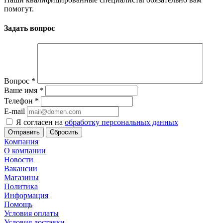
помогут.
Задать вопрос
Вопрос
*
Ваше имя
*
Телефон
*
E-mail
Я согласен на
обработку персональных данных
Сбросить
Компания
О компании
Новости
Вакансии
Магазины
Политика
Информация
Помощь
Условия оплаты
Условия доставки