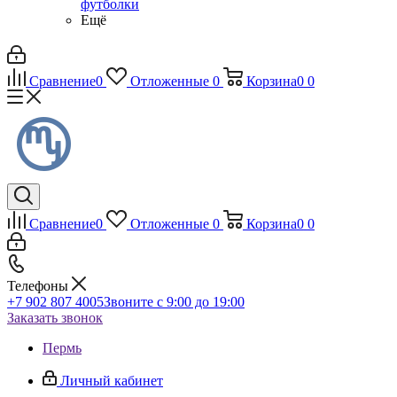
футболки
Ещё
Сравнение
0
Отложенные
0
Корзина
0
0
Сравнение
0
Отложенные
0
Корзина
0
0
Телефоны
+7 902 807 4005
Звоните с 9:00 до 19:00
Заказать звонок
Пермь
Личный кабинет