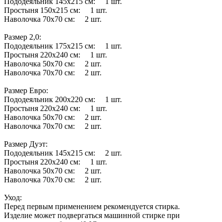
Пододеяльник 145х215 см: 1 шт.
Простыня 150х215 см: 1 шт.
Наволочка 70х70 см: 2 шт.
Размер 2,0:
Пододеяльник 175х215 см: 1 шт.
Простыня 220х240 см: 1 шт.
Наволочка 50х70 см: 2 шт.
Наволочка 70х70 см: 2 шт.
Размер Евро:
Пододеяльник 200х220 см: 1 шт.
Простыня 220х240 см: 1 шт.
Наволочка 50х70 см: 2 шт.
Наволочка 70х70 см: 2 шт.
Размер Дуэт:
Пододеяльник 145х215 см: 2 шт.
Простыня 220х240 см: 1 шт.
Наволочка 50х70 см: 2 шт.
Наволочка 70х70 см: 2 шт.
Уход:
Перед первым применением рекомендуется стирка.
Изделие может подвергаться машинной стирке при