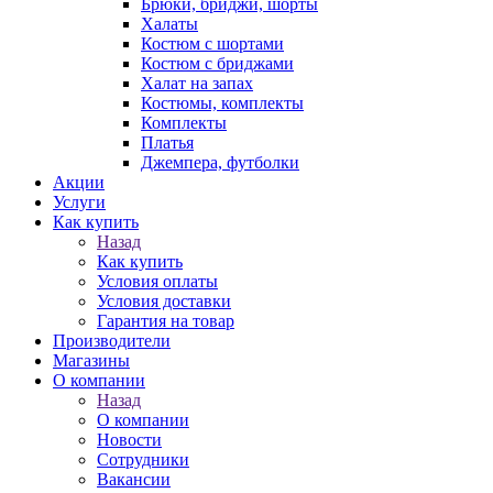
Брюки, бриджи, шорты
Халаты
Костюм с шортами
Костюм с бриджами
Халат на запах
Костюмы, комплекты
Комплекты
Платья
Джемпера, футболки
Акции
Услуги
Как купить
Назад
Как купить
Условия оплаты
Условия доставки
Гарантия на товар
Производители
Магазины
О компании
Назад
О компании
Новости
Сотрудники
Вакансии