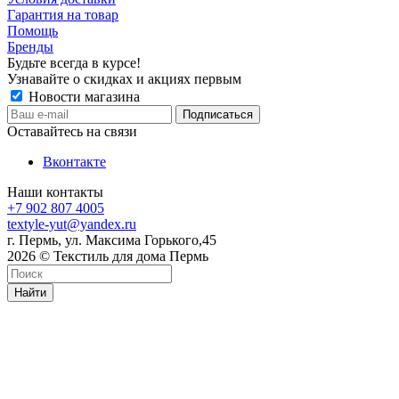
Гарантия на товар
Помощь
Бренды
Будьте всегда в курсе!
Узнавайте о скидках и акциях первым
Новости магазина
Оставайтесь на связи
Вконтакте
Наши контакты
+7 902 807 4005
textyle-yut@yandex.ru
г. Пермь, ул. Максима Горького,45
2026 © Текстиль для дома Пермь
Найти