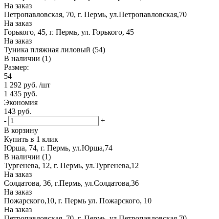
На заказ
Петропавловская, 70, г. Пермь, ул.Петропавловская,70
На заказ
Горького, 45, г. Пермь, ул. Горького, 45
На заказ
Туника пляжная лиловый (54)
В наличии (1)
Размер:
54
1 292
руб.
/шт
1 435
руб.
Экономия
143
руб.
-
+
В корзину
Купить в 1 клик
Юрша, 74, г. Пермь, ул.Юрша,74
В наличии (1)
Тургенева, 12, г. Пермь, ул.Тургенева,12
На заказ
Солдатова, 36, г.Пермь, ул.Солдатова,36
На заказ
Пожарского,10, г. Пермь ул. Пожарского, 10
На заказ
Петропавловская, 70, г. Пермь, ул.Петропавловская,70