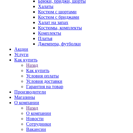
Брюки, бриджи, шорты
Халаты
Костюм с шортами
Костюм с бриджами
Халат на запах
Костюмы, комплекты
Комплекты
Платья
Джемпера, футболки
Акции
Услуги
Как купить
Назад
Как купить
Условия оплаты
Условия доставки
Гарантия на товар
Производители
Магазины
О компании
Назад
О компании
Новости
Сотрудники
Вакансии