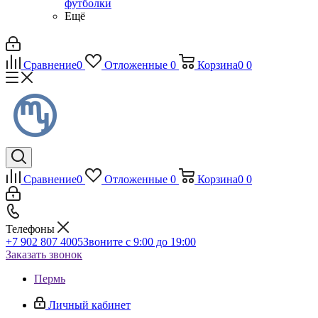
футболки
Ещё
Сравнение
0
Отложенные
0
Корзина
0
0
Сравнение
0
Отложенные
0
Корзина
0
0
Телефоны
+7 902 807 4005
Звоните с 9:00 до 19:00
Заказать звонок
Пермь
Личный кабинет