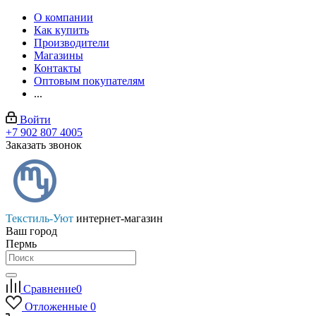
О компании
Как купить
Производители
Магазины
Контакты
Оптовым покупателям
...
Войти
+7 902 807 4005
Заказать звонок
Текстиль-Уют
интернет-магазин
Ваш город
Пермь
Сравнение
0
Отложенные
0