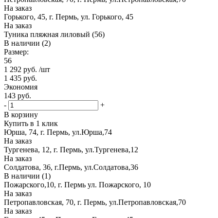
На заказ
Горького, 45, г. Пермь, ул. Горького, 45
На заказ
Туника пляжная лиловый (56)
В наличии (2)
Размер:
56
1 292
руб.
/шт
1 435
руб.
Экономия
143
руб.
-
+
В корзину
Купить в 1 клик
Юрша, 74, г. Пермь, ул.Юрша,74
На заказ
Тургенева, 12, г. Пермь, ул.Тургенева,12
На заказ
Солдатова, 36, г.Пермь, ул.Солдатова,36
В наличии (1)
Пожарского,10, г. Пермь ул. Пожарского, 10
На заказ
Петропавловская, 70, г. Пермь, ул.Петропавловская,70
На заказ