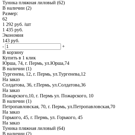
Туника пляжная лиловый (62)
В наличии (2)
Размер:
62
1 292
руб.
/шт
1 435
руб.
Экономия
143
руб.
-
+
В корзину
Купить в 1 клик
Юрша, 74, г. Пермь, ул.Юрша,74
В наличии (1)
Тургенева, 12, г. Пермь, ул.Тургенева,12
На заказ
Солдатова, 36, г.Пермь, ул.Солдатова,36
На заказ
Пожарского,10, г. Пермь ул. Пожарского, 10
В наличии (1)
Петропавловская, 70, г. Пермь, ул.Петропавловская,70
На заказ
Горького, 45, г. Пермь, ул. Горького, 45
На заказ
Туника пляжная лиловый (64)
В наличии (2)