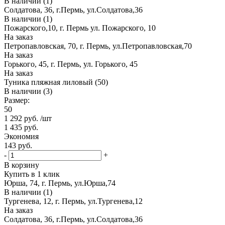
В наличии (1)
Солдатова, 36, г.Пермь, ул.Солдатова,36
В наличии (1)
Пожарского,10, г. Пермь ул. Пожарского, 10
На заказ
Петропавловская, 70, г. Пермь, ул.Петропавловская,70
На заказ
Горького, 45, г. Пермь, ул. Горького, 45
На заказ
Туника пляжная лиловый (50)
В наличии (3)
Размер:
50
1 292
руб.
/шт
1 435
руб.
Экономия
143
руб.
-
+
В корзину
Купить в 1 клик
Юрша, 74, г. Пермь, ул.Юрша,74
В наличии (1)
Тургенева, 12, г. Пермь, ул.Тургенева,12
На заказ
Солдатова, 36, г.Пермь, ул.Солдатова,36