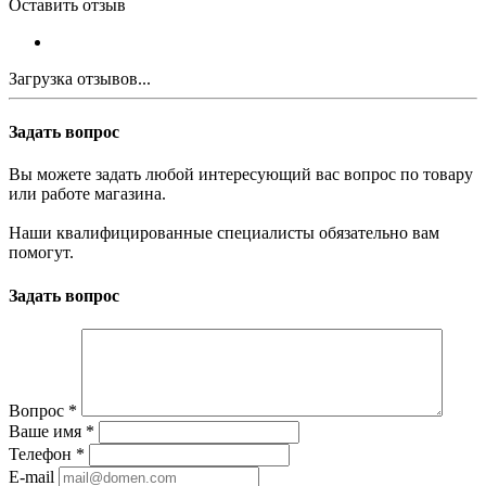
Оставить отзыв
Загрузка отзывов...
Задать вопрос
Вы можете задать любой интересующий вас вопрос по товару
или работе магазина.
Наши квалифицированные специалисты обязательно вам
помогут.
Задать вопрос
Вопрос
*
Ваше имя
*
Телефон
*
E-mail