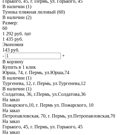
Горького, 45, г. Пермь, ул. Горького, 45
В наличии (1)
Туника пляжная лиловый (60)
В наличии (2)
Размер:
60
1 292
руб.
/шт
1 435
руб.
Экономия
143
руб.
-
+
В корзину
Купить в 1 клик
Юрша, 74, г. Пермь, ул.Юрша,74
В наличии (1)
Тургенева, 12, г. Пермь, ул.Тургенева,12
В наличии (1)
Солдатова, 36, г.Пермь, ул.Солдатова,36
На заказ
Пожарского,10, г. Пермь ул. Пожарского, 10
На заказ
Петропавловская, 70, г. Пермь, ул.Петропавловская,70
На заказ
Горького, 45, г. Пермь, ул. Горького, 45
На заказ