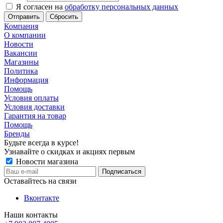
Я согласен на
обработку персональных данных
Сбросить
Компания
О компании
Новости
Вакансии
Магазины
Политика
Информация
Помощь
Условия оплаты
Условия доставки
Гарантия на товар
Помощь
Бренды
Будьте всегда в курсе!
Узнавайте о скидках и акциях первым
Новости магазина
Оставайтесь на связи
Вконтакте
Наши контакты