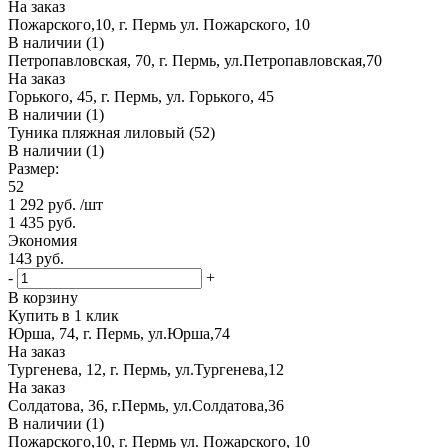
На заказ
Пожарского,10, г. Пермь ул. Пожарского, 10
В наличии (1)
Петропавловская, 70, г. Пермь, ул.Петропавловская,70
На заказ
Горького, 45, г. Пермь, ул. Горького, 45
В наличии (1)
Туника пляжная лиловый (52)
В наличии (1)
Размер:
52
1 292
руб.
/шт
1 435
руб.
Экономия
143
руб.
-
+
В корзину
Купить в 1 клик
Юрша, 74, г. Пермь, ул.Юрша,74
На заказ
Тургенева, 12, г. Пермь, ул.Тургенева,12
На заказ
Солдатова, 36, г.Пермь, ул.Солдатова,36
В наличии (1)
Пожарского,10, г. Пермь ул. Пожарского, 10