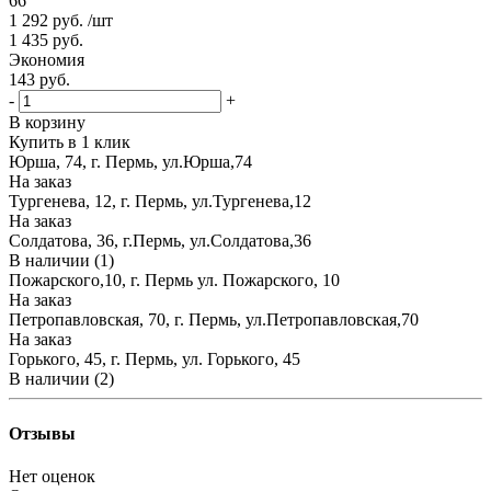
66
1 292
руб.
/шт
1 435
руб.
Экономия
143
руб.
-
+
В корзину
Купить в 1 клик
Юрша, 74, г. Пермь, ул.Юрша,74
На заказ
Тургенева, 12, г. Пермь, ул.Тургенева,12
На заказ
Солдатова, 36, г.Пермь, ул.Солдатова,36
В наличии (1)
Пожарского,10, г. Пермь ул. Пожарского, 10
На заказ
Петропавловская, 70, г. Пермь, ул.Петропавловская,70
На заказ
Горького, 45, г. Пермь, ул. Горького, 45
В наличии (2)
Отзывы
Нет оценок